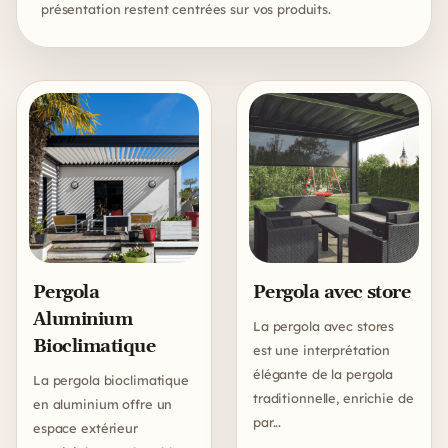
présentation restent centrées sur vos produits.
Les produits
Pergola
Pergola avec store
Aluminium
La pergola avec stores
Bioclimatique
est une interprétation
élégante de la pergola
La pergola bioclimatique
traditionnelle, enrichie de
en aluminium offre un
par...
espace extérieur