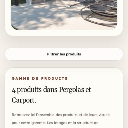
Filtres
Filtrer les produits
GAMME DE PRODUITS
4 produits dans Pergolas et
Carport.
Retrouvez ici l’ensemble des produits et de leurs visuels
pour cette gamme. Les images et la structure de