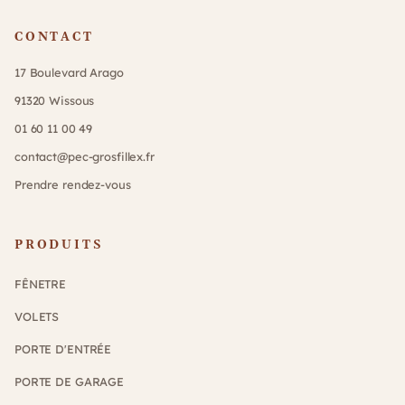
CONTACT
17 Boulevard Arago
91320 Wissous
01 60 11 00 49
contact@pec-grosfillex.fr
Prendre rendez-vous
PRODUITS
FÊNETRE
VOLETS
PORTE D'ENTRÉE
PORTE DE GARAGE