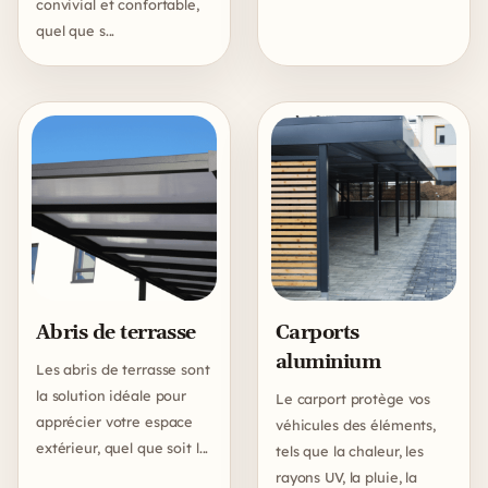
convivial et confortable,
quel que s...
Abris de terrasse
Carports
aluminium
Les abris de terrasse sont
la solution idéale pour
Le carport protège vos
apprécier votre espace
véhicules des éléments,
extérieur, quel que soit l...
tels que la chaleur, les
rayons UV, la pluie, la