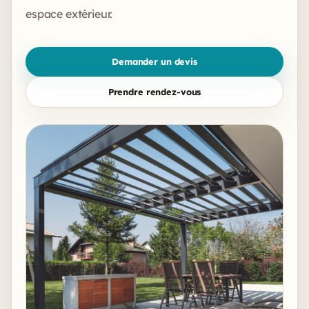
espace extérieur.
Demander un devis
Prendre rendez-vous