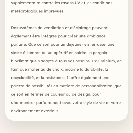
supplémentaire contre les rayons UV et les conditions
météorologiques imprévues.
Des systèmes de ventilation et d'éclairage peuvent
également être intégrés pour créer une ambiance
parfaite. Que ce soit pour un déjeuner en terrasse, une
sieste à l'ombre ou un apéritif en soirée, la pergola
bioclimatique s'adapte à tous vos besoins. L'aluminium, en
tant que matériau de choix, incarne la durabilité, la
recyclabilité, et la résistance. Il offre également une
palette de possibilités en matière de personnalisation, que
ce soit en termes de couleur ou de design, pour
s'harmoniser parfaitement avec votre style de vie et votre
environnement extérieur.