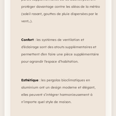
protéger davantage contre les aléas de la météo
(soleil rasant, gouttes de pluie dispersées par le
vent…).
Confort
: les systèmes de ventilation et
d’éclairage sont des atouts supplémentaires et
permettent d’en faire une pièce supplémentaire
pour agrandir l’espace d’habitation.
Esthétique
: les pergolas bioclimatiques en
aluminium ont un design moderne et élégant,
elles peuvent s’intégrer harmonieusement à
n’importe quel style de maison.