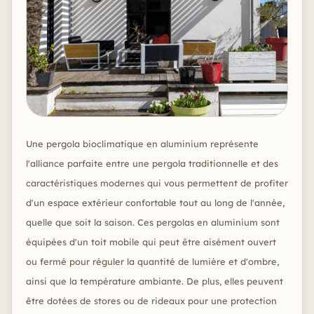
Une pergola bioclimatique en aluminium représente
l'alliance parfaite entre une pergola traditionnelle et des
caractéristiques modernes qui vous permettent de profiter
d'un espace extérieur confortable tout au long de l'année,
quelle que soit la saison. Ces pergolas en aluminium sont
équipées d'un toit mobile qui peut être aisément ouvert
ou fermé pour réguler la quantité de lumière et d'ombre,
ainsi que la température ambiante. De plus, elles peuvent
être dotées de stores ou de rideaux pour une protection