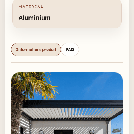
MATÉRIAU
Aluminium
Informations produit
FAQ