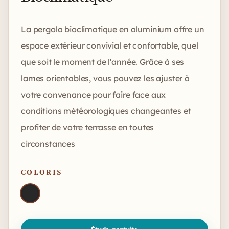
La pergola bioclimatique en aluminium offre un
espace extérieur convivial et confortable, quel
que soit le moment de l'année. Grâce à ses
lames orientables, vous pouvez les ajuster à
votre convenance pour faire face aux
conditions météorologiques changeantes et
profiter de votre terrasse en toutes
circonstances
COLORIS
Choisissez une couleur