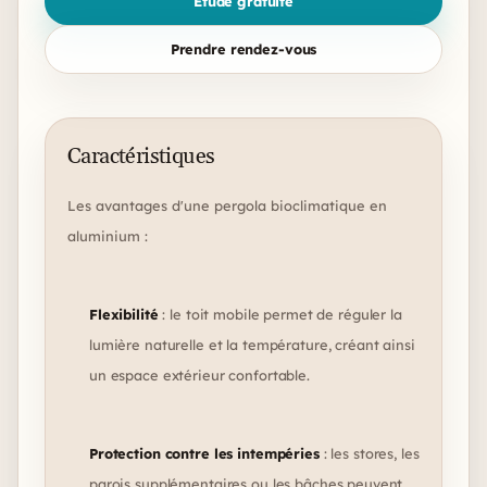
Étude gratuite
Prendre rendez-vous
Caractéristiques
Les avantages d'une pergola bioclimatique en
aluminium :
Flexibilité
: le toit mobile permet de réguler la
lumière naturelle et la température, créant ainsi
un espace extérieur confortable.
Protection contre les intempéries
: les stores, les
parois supplémentaires ou les bâches peuvent