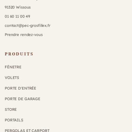
91320 Wissous
01 60 11 00 49
contact@pec-grosfillex.fr
Prendre rendez-vous
PRODUITS
FÊNETRE
VOLETS
PORTE D'ENTRÉE
PORTE DE GARAGE
STORE
PORTAILS
PERGOLAS ET CARPORT