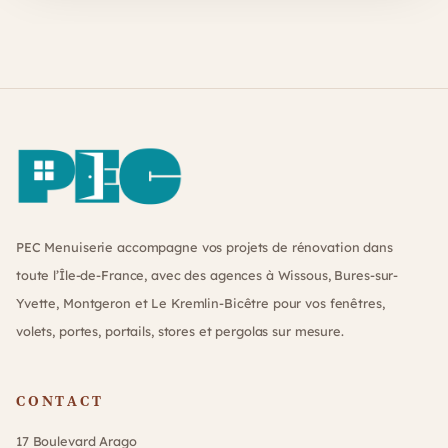
Footer
PEC Menuiserie accompagne vos projets de rénovation dans
toute l’Île-de-France, avec des agences à Wissous, Bures-sur-
Yvette, Montgeron et Le Kremlin-Bicêtre pour vos fenêtres,
volets, portes, portails, stores et pergolas sur mesure.
CONTACT
17 Boulevard Arago