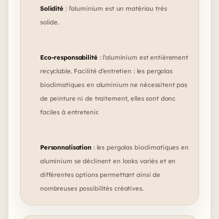
Solidité
: l’aluminium est un matériau très
solide.
Eco-responsabilité
: l’aluminium est entièrement
recyclable. Facilité d’entretien : les pergolas
bioclimatiques en aluminium ne nécessitent pas
de peinture ni de traitement, elles sont donc
faciles à entretenir.
Personnalisation
: les pergolas bioclimatiques en
aluminium se déclinent en looks variés et en
différentes options permettant ainsi de
nombreuses possibilités créatives.